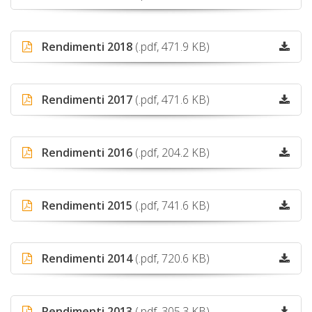
Rendimenti 2018
(.pdf, 471.9 KB)
Rendimenti 2017
(.pdf, 471.6 KB)
Rendimenti 2016
(.pdf, 204.2 KB)
Rendimenti 2015
(.pdf, 741.6 KB)
Rendimenti 2014
(.pdf, 720.6 KB)
Rendimenti 2013
(.pdf, 305.3 KB)