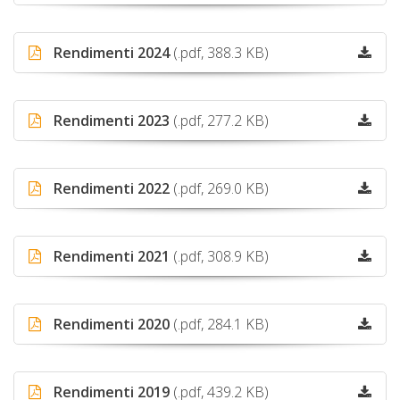
Rendimenti 2024
(.pdf, 388.3 KB)
Rendimenti 2023
(.pdf, 277.2 KB)
Rendimenti 2022
(.pdf, 269.0 KB)
Rendimenti 2021
(.pdf, 308.9 KB)
Rendimenti 2020
(.pdf, 284.1 KB)
Rendimenti 2019
(.pdf, 439.2 KB)