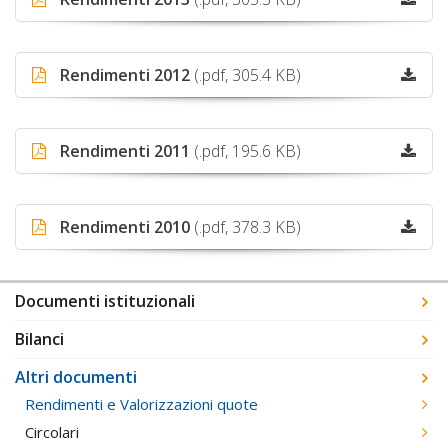
Rendimenti 2012
(.pdf, 305.4 KB)
Rendimenti 2011
(.pdf, 195.6 KB)
Rendimenti 2010
(.pdf, 378.3 KB)
Documenti istituzionali
Bilanci
Altri documenti
Rendimenti e Valorizzazioni quote
Circolari