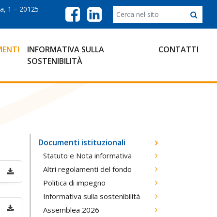
a, 1 – 20125
ENTI
INFORMATIVA SULLA
CONTATTI
SOSTENIBILITÀ
Documenti istituzionali
Statuto e Nota informativa
Altri regolamenti del fondo
Politica di impegno
Informativa sulla sostenibilità
Assemblea 2026