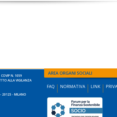
AREA ORGANI SOCIALI
 COVIP N. 1059
TTO ALLA VIGILANZA
FAQ
NORMATIVA
LINK
PRIV
- 20125 - MILANO