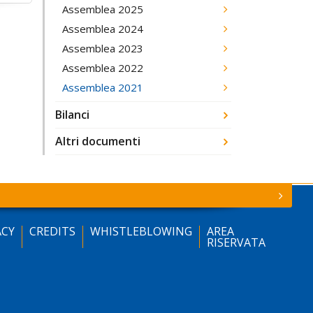
Assemblea 2025
Assemblea 2024
Assemblea 2023
Assemblea 2022
Assemblea 2021
Bilanci
Altri documenti
ACY
CREDITS
WHISTLEBLOWING
AREA
RISERVATA