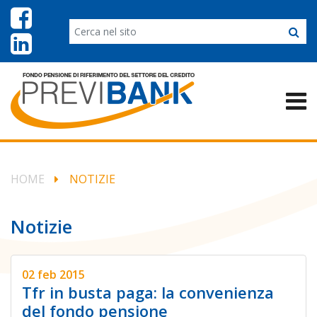
HOME
NOTIZIE
Notizie
02 feb 2015
Tfr in busta paga: la convenienza
del fondo pensione