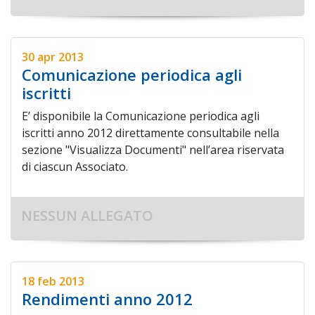
30 apr 2013
Comunicazione periodica agli
iscritti
E’ disponibile la Comunicazione periodica agli
iscritti anno 2012 direttamente consultabile nella
sezione "Visualizza Documenti" nell’area riservata
di ciascun Associato.
NESSUN ALLEGATO
18 feb 2013
Rendimenti anno 2012