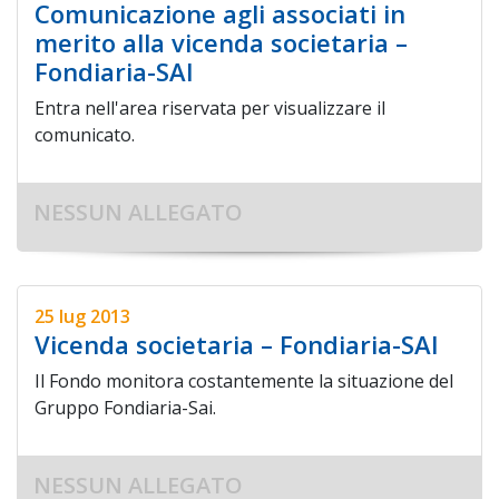
Comunicazione agli associati in
merito alla vicenda societaria –
Fondiaria-SAI
Entra nell'area riservata per visualizzare il
comunicato.
NESSUN ALLEGATO
25 lug 2013
Vicenda societaria – Fondiaria-SAI
Il Fondo monitora costantemente la situazione del
Gruppo Fondiaria-Sai.
NESSUN ALLEGATO