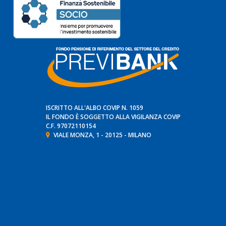
ISCRITTO ALL'ALBO COVIP N. 1059
IL FONDO È SOGGETTO ALLA VIGILANZA
COVIP
C.F. 97072110154
VIALE MONZA, 1 - 20125 - MILANO