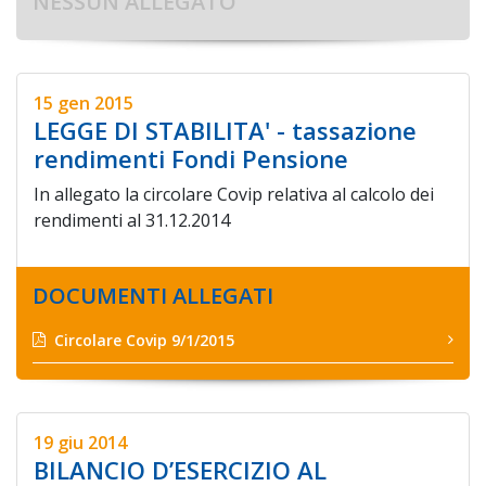
NESSUN ALLEGATO
15 gen 2015
LEGGE DI STABILITA' - tassazione
rendimenti Fondi Pensione
In allegato la circolare Covip relativa al calcolo dei
rendimenti al 31.12.2014
DOCUMENTI ALLEGATI
Circolare Covip 9/1/2015
19 giu 2014
BILANCIO D’ESERCIZIO AL