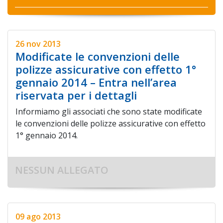
26 nov 2013
Modificate le convenzioni delle
polizze assicurative con effetto 1°
gennaio 2014 – Entra nell’area
riservata per i dettagli
Informiamo gli associati che sono state modificate
le convenzioni delle polizze assicurative con effetto
1° gennaio 2014.
NESSUN ALLEGATO
09 ago 2013