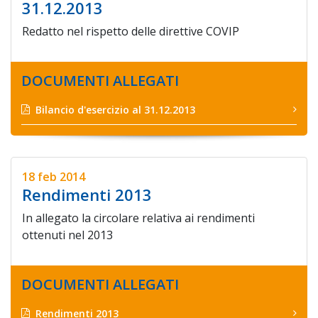
31.12.2013
Redatto nel rispetto delle direttive COVIP
DOCUMENTI ALLEGATI
Bilancio d'esercizio al 31.12.2013
18 feb 2014
Rendimenti 2013
In allegato la circolare relativa ai rendimenti
ottenuti nel 2013
DOCUMENTI ALLEGATI
Rendimenti 2013