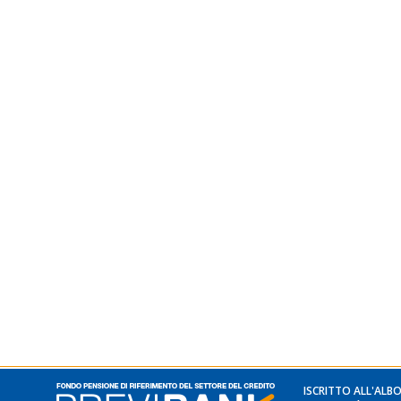
ISCRITTO ALL'ALBO