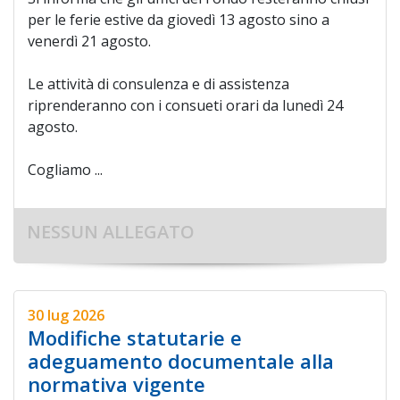
per le ferie estive da giovedì 13 agosto sino a
venerdì 21 agosto.
Le attività di consulenza e di assistenza
riprenderanno con i consueti orari da lunedì 24
agosto.
Cogliamo ...
NESSUN ALLEGATO
30 lug 2026
Modifiche statutarie e
adeguamento documentale alla
normativa vigente