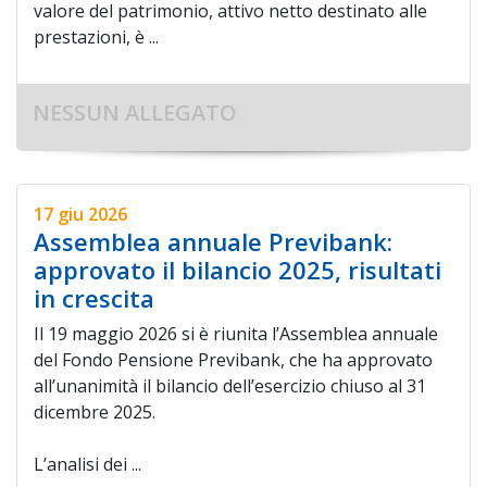
valore del patrimonio, attivo netto destinato alle
prestazioni, è ...
NESSUN ALLEGATO
17 giu 2026
Assemblea annuale Previbank:
approvato il bilancio 2025, risultati
in crescita
Il 19 maggio 2026 si è riunita l’Assemblea annuale
del Fondo Pensione Previbank, che ha approvato
all’unanimità il bilancio dell’esercizio chiuso al 31
dicembre 2025.
L’analisi dei ...