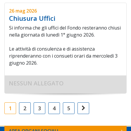
26 mag 2026
Chiusura Uffici
Si informa che gli uffici del Fondo resteranno chiusi
nella giornata di lunedì 1° giugno 2026.
Le attività di consulenza e di assistenza
riprenderanno con i consueti orari da mercoledì 3
giugno 2026.
NESSUN ALLEGATO
1
2
3
4
5