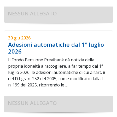
NESSUN ALLEGATO
30 giu 2026
Adesioni automatiche dal 1° luglio
2026
Il Fondo Pensione Previbank dà notizia della
propria idoneità a raccogliere, a far tempo dal 1°
luglio 2026, le adesioni automatiche di cui all’art. 8
del D.Lgs. n. 252 del 2005, come modificato dalla L.
n. 199 del 2025, ricorrendo le ...
NESSUN ALLEGATO