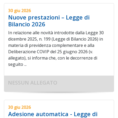
30 giu 2026
Nuove prestazioni – Legge di
Bilancio 2026
In relazione alle novità introdotte dalla Legge 30
dicembre 2025, n. 199 (Legge di Bilancio 2026) in
materia di previdenza complementare e alla
Deliberazione COVIP del 25 giugno 2026 (v.
allegato), si informa che, con le decorrenze di
seguito ...
NESSUN ALLEGATO
30 giu 2026
Adesione automatica - Legge di