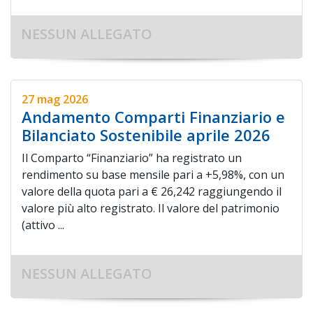
NESSUN ALLEGATO
27 mag 2026
Andamento Comparti Finanziario e
Bilanciato Sostenibile aprile 2026
Il Comparto “Finanziario” ha registrato un
rendimento su base mensile pari a +5,98%, con un
valore della quota pari a € 26,242 raggiungendo il
valore più alto registrato. Il valore del patrimonio
(attivo ...
NESSUN ALLEGATO