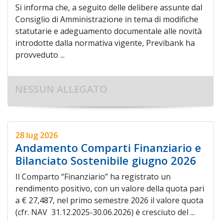
Si informa che, a seguito delle delibere assunte dal
Consiglio di Amministrazione in tema di modifiche
statutarie e adeguamento documentale alle novità
introdotte dalla normativa vigente, Previbank ha
provveduto ...
NESSUN ALLEGATO
28 lug 2026
Andamento Comparti Finanziario e
Bilanciato Sostenibile giugno 2026
Il Comparto “Finanziario” ha registrato un
rendimento positivo, con un valore della quota pari
a € 27,487, nel primo semestre 2026 il valore quota
(cfr. NAV 31.12.2025-30.06.2026) è cresciuto del ...