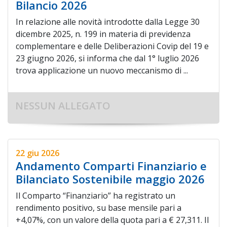
Bilancio 2026
In relazione alle novità introdotte dalla Legge 30
dicembre 2025, n. 199 in materia di previdenza
complementare e delle Deliberazioni Covip del 19 e
23 giugno 2026, si informa che dal 1° luglio 2026
trova applicazione un nuovo meccanismo di ...
NESSUN ALLEGATO
22 giu 2026
Andamento Comparti Finanziario e
Bilanciato Sostenibile maggio 2026
Il Comparto “Finanziario” ha registrato un
rendimento positivo, su base mensile pari a
+4,07%, con un valore della quota pari a € 27,311. Il