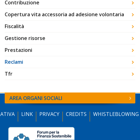
Contribuzione
Copertura vita accessoria ad adesione volontaria
Fiscalità
Gestione risorse
Prestazioni
Reclami
Tfr
AREA ORGANI SOCIALI
ATIVA
LINK
PRIVACY
CREDITS
WHISTLEBLOWING