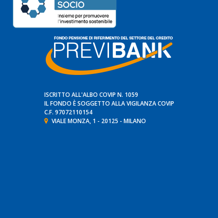
ISCRITTO ALL'ALBO COVIP N. 1059
IL FONDO È SOGGETTO ALLA VIGILANZA
COVIP
C.F. 97072110154
VIALE MONZA, 1 - 20125 - MILANO