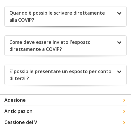
Quando è possibile scrivere direttamente
alla COVIP?
Come deve essere inviato l'esposto
direttamente a COVIP?
E’ possibile presentare un esposto per conto
di terzi ?
Adesione
Anticipazioni
Cessione del V