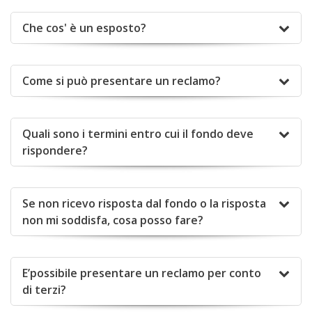
Che cos' è un esposto?
Come si può presentare un reclamo?
Quali sono i termini entro cui il fondo deve
rispondere?
Se non ricevo risposta dal fondo o la risposta
non mi soddisfa, cosa posso fare?
E’possibile presentare un reclamo per conto
di terzi?