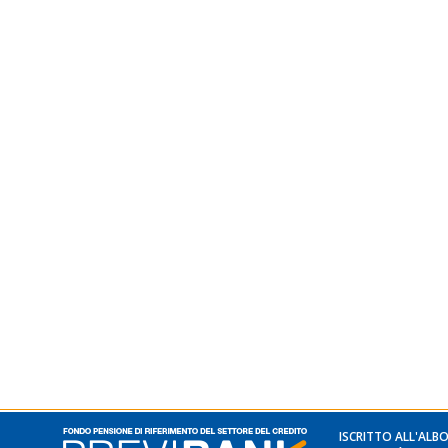
ISCRITTO ALL'ALBO