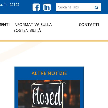
a, 1 – 20125
ENTI
INFORMATIVA SULLA
CONTATTI
SOSTENIBILITÀ
ALTRE NOTIZIE