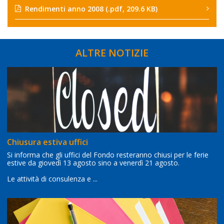
Rendimenti anno 2008
(.pdf, 209.6 KB)
ALTRE NOTIZIE
Chiusura estiva uffici
Si informa che gli uffici del Fondo resteranno chiusi per le ferie
estive da giovedì 13 agosto sino a venerdì 21 agosto.
Le attività di consulenza e ...