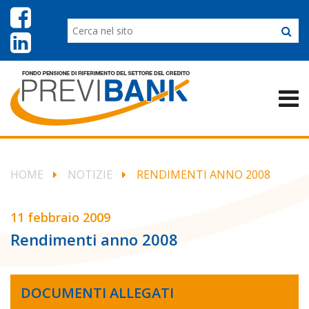
HOME
NOTIZIE
RENDIMENTI ANNO 2008
11 febbraio 2009
Rendimenti anno 2008
DOCUMENTI ALLEGATI