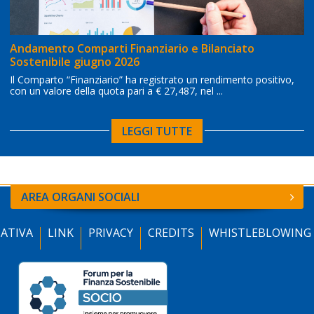
Andamento Comparti Finanziario e Bilanciato
Sostenibile giugno 2026
Il Comparto “Finanziario” ha registrato un rendimento positivo,
con un valore della quota pari a € 27,487, nel ...
LEGGI TUTTE
AREA ORGANI SOCIALI
ATIVA
LINK
PRIVACY
CREDITS
WHISTLEBLOWING