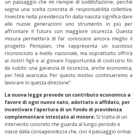
un passaggio che mi riempie di soddisfazione, perché
segna una scelta concreta di responsabilità collettiva.
Investire nella previdenza fin dalla nascita significa dare
alle nuove generazioni uno strumento in più per
affrontare il futuro con maggiore sicurezza. Questa
misura permetterà di far conoscere ancora meglio il
progetto Pensplan, che rappresenta un successo
riconosciuto a livello nazionale, ma soprattutto offrirà
ai nostri figli e ai giovani l’opportunità di costruirsi fin
da subito una garanzia di sicurezza, anche economica,
per l’età avanzata. Per questo motivo continueremo a
lavorare in questa direzione”.
La nuova legge prevede un contributo economico a
favore di ogni nuovo nato, adottato o affidato, per
incentivare l’apertura di un fondo di previdenza
complementare intestato al minore.
Si tratta di un
intervento concreto che guarda al lungo periodo e
nasce dalla consapevolezza che, con il passaggio ormai