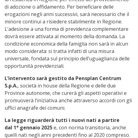
di adozione o affidamento. Per beneficiare delle
erogazioni negli anni successivi, sarà necessario che il
minore continui a risiedere stabilmente in Regione.
L’adesione a una forma di previdenza complementare
dovrà essere attivata al momento della domanda. La
condizione economica della famiglia non sarà in alcun
modo considerata: si tratta infatti di una misura
universale, fondata sul principio dell’uguaglianza delle
opportunità previdenziali.
L’intervento sarà gestito da Pensplan Centrum
S.p.A.
, società in house della Regione e delle due
Province autonome, che curerà gli aspetti operativi e
promuoverà l’iniziativa anche attraverso accordi con gli
uffici anagrafe dei comuni.
La legge riguarderà tutti i nuovi nati a partire
dal
1° gennaio 2025
e, con norma transitoria, anche
quelli nati negli anni precedenti fino al 2020 compreso.