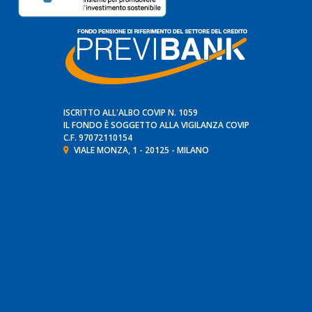
ISCRITTO ALL'ALBO COVIP N. 1059
IL FONDO È SOGGETTO ALLA VIGILANZA
COVIP
C.F. 97072110154
VIALE MONZA, 1 - 20125 - MILANO