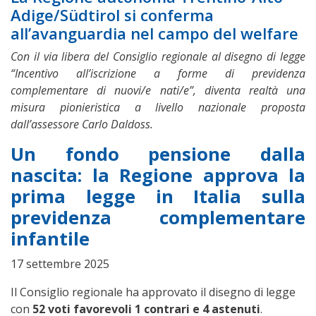
Adige/Südtirol si conferma
all’avanguardia nel campo del welfare
Con il via libera del Consiglio regionale al disegno di legge
“Incentivo all’iscrizione a forme di previdenza
complementare di nuovi/e nati/e”, diventa realtà una
misura pionieristica a livello nazionale proposta
dall’assessore Carlo Daldoss.
Un fondo pensione dalla
nascita: la Regione approva la
prima legge in Italia sulla
previdenza complementare
infantile
17 settembre 2025
Il Consiglio regionale ha approvato il disegno di legge
con
52 voti favorevoli 1 contrari e 4 astenuti
.