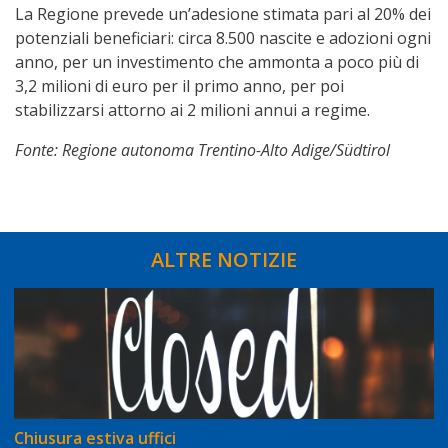
La Regione prevede un’adesione stimata pari al 20% dei
potenziali beneficiari: circa 8.500 nascite e adozioni ogni
anno, per un investimento che ammonta a poco più di
3,2 milioni di euro per il primo anno, per poi
stabilizzarsi attorno ai 2 milioni annui a regime.
Fonte: Regione autonoma Trentino-Alto Adige/Südtirol
ALTRE NOTIZIE
Chiusura estiva uffici