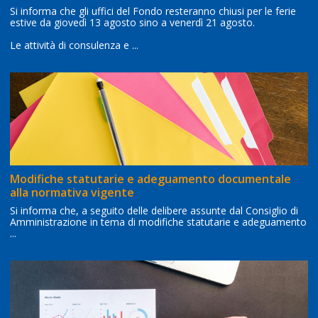
Si informa che gli uffici del Fondo resteranno chiusi per le ferie
estive da giovedì 13 agosto sino a venerdì 21 agosto.
Le attività di consulenza e ...
Modifiche statutarie e adeguamento documentale
alla normativa vigente
Si informa che, a seguito delle delibere assunte dal Consiglio di
Amministrazione in tema di modifiche statutarie e adeguamento
...