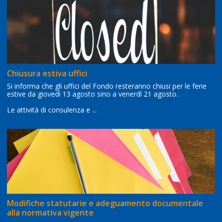
Chiusura estiva uffici
Si informa che gli uffici del Fondo resteranno chiusi per le ferie
estive da giovedì 13 agosto sino a venerdì 21 agosto.
Le attività di consulenza e ...
Modifiche statutarie e adeguamento documentale
alla normativa vigente