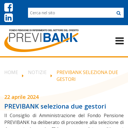
HOME
NOTIZIE
PREVIBANK SELEZIONA DUE
GESTORI
22 aprile 2024
PREVIBANK seleziona due gestori
Il Consiglio di Amministrazione del Fondo Pensione
PREVIBANK ha deliberato di procedere alla selezione di