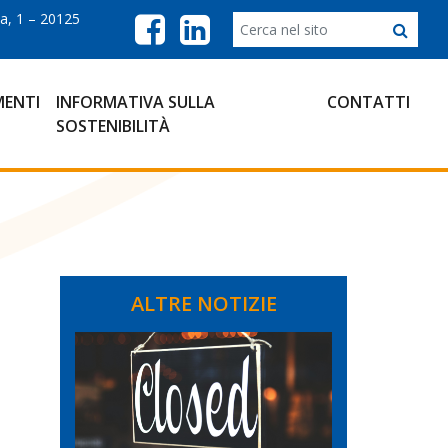
a, 1 – 20125
ENTI
INFORMATIVA SULLA
CONTATTI
SOSTENIBILITÀ
ALTRE NOTIZIE