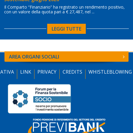
Il Comparto “Finanziario” ha registrato un rendimento positivo,
con un valore della quota pari a € 27,487, nel ...
LEGGI TUTTE
AREA ORGANI SOCIALI
ATIVA
LINK
PRIVACY
CREDITS
WHISTLEBLOWING