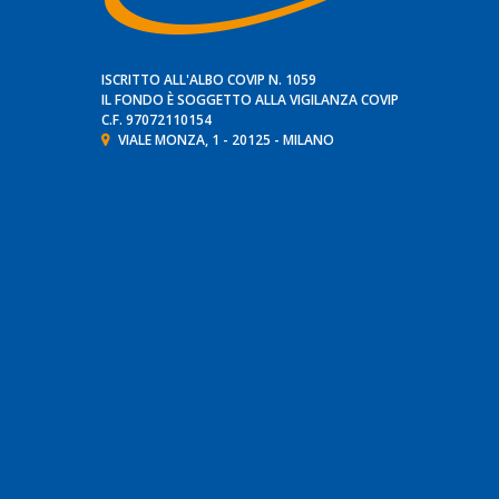
ISCRITTO ALL'ALBO COVIP N. 1059
IL FONDO È SOGGETTO ALLA VIGILANZA
COVIP
C.F. 97072110154
VIALE MONZA, 1 - 20125 - MILANO