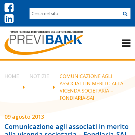
HOME
NOTIZIE
COMUNICAZIONE AGLI
ASSOCIATI IN MERITO ALLA
VICENDA SOCIETARIA –
FONDIARIA-SAI
09 agosto 2013
Comunicazione agli associati in merito
alla vicenda societaria – Fondiaria-SAI