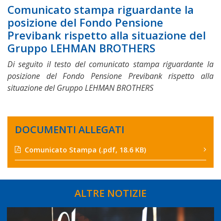
Comunicato stampa riguardante la
posizione del Fondo Pensione
Previbank rispetto alla situazione del
Gruppo LEHMAN BROTHERS
Di seguito il testo del comunicato stampa riguardante la
posizione del Fondo Pensione Previbank rispetto alla
situazione del Gruppo LEHMAN BROTHERS
DOCUMENTI ALLEGATI
Comunicato Stampa
(.pdf, 18.6 KB)
ALTRE NOTIZIE