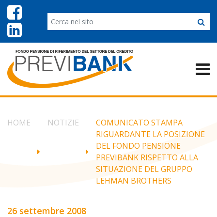
HOME
NOTIZIE
COMUNICATO STAMPA
RIGUARDANTE LA POSIZIONE
DEL FONDO PENSIONE
PREVIBANK RISPETTO ALLA
SITUAZIONE DEL GRUPPO
LEHMAN BROTHERS
26 settembre 2008