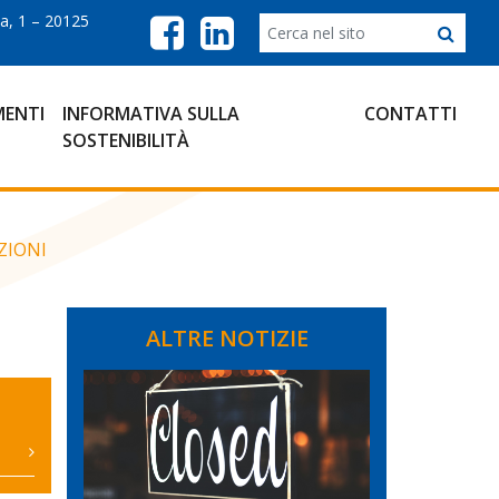
a, 1 – 20125
ENTI
INFORMATIVA SULLA
CONTATTI
SOSTENIBILITÀ
ZIONI
ALTRE NOTIZIE