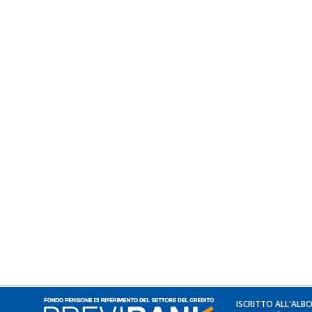
ISCRITTO ALL'ALBO