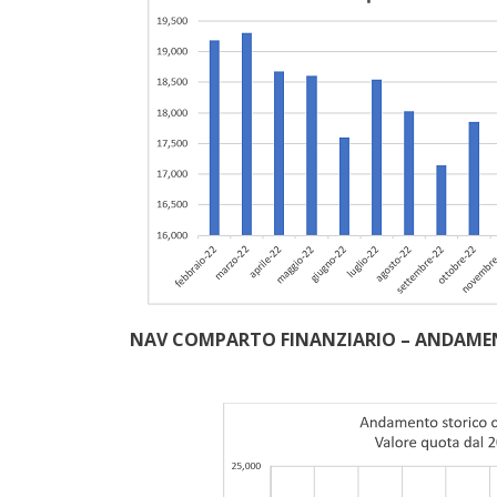
NAV COMPARTO FINANZIARIO – ANDAMEN