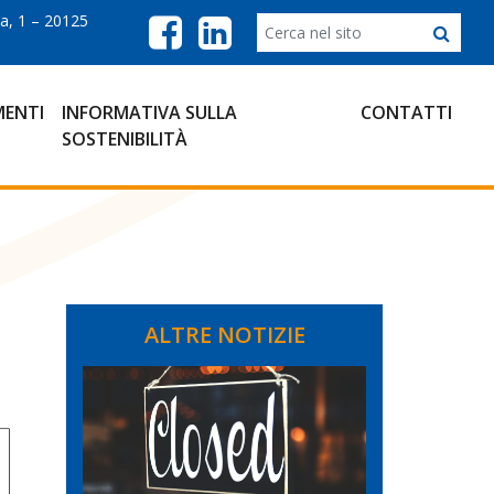
a, 1 – 20125
ENTI
INFORMATIVA SULLA
CONTATTI
SOSTENIBILITÀ
ALTRE NOTIZIE