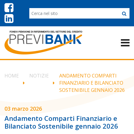
HOME
NOTIZIE
ANDAMENTO COMPARTI
FINANZIARIO E BILANCIATO
SOSTENIBILE GENNAIO 2026
03 marzo 2026
Andamento Comparti Finanziario e
Bilanciato Sostenibile gennaio 2026