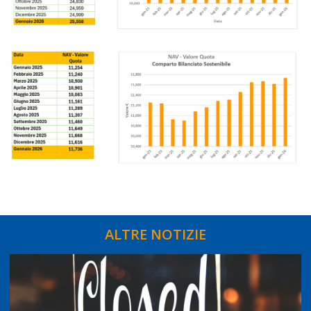
ALTRE NOTIZIE