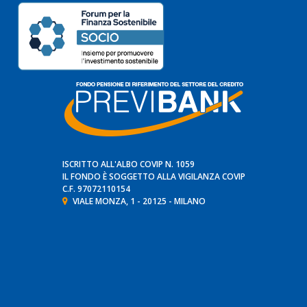
ISCRITTO ALL'ALBO COVIP N. 1059
IL FONDO È SOGGETTO ALLA VIGILANZA
COVIP
C.F. 97072110154
VIALE MONZA, 1 - 20125 - MILANO