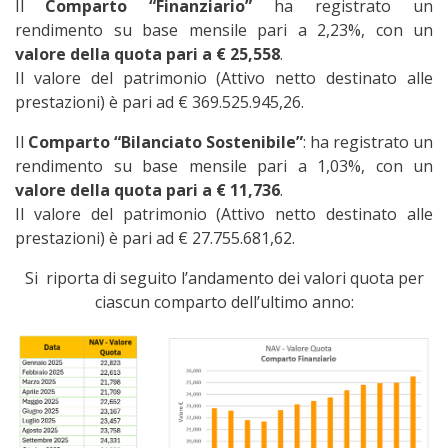
Il
Comparto “Finanziario”
ha registrato un
rendimento su base mensile pari a 2,23%, con un
valore della quota pari a € 25,558
.
Il valore del patrimonio (Attivo netto destinato alle
prestazioni) è pari ad € 369.525.945,26.
Il
Comparto “Bilanciato Sostenibile”
: ha registrato un
rendimento su base mensile pari a 1,03%, con un
valore della quota pari a € 11,736
.
Il valore del patrimonio (Attivo netto destinato alle
prestazioni) è pari ad € 27.755.681,62.
Si riporta di seguito l’andamento dei valori quota per
ciascun comparto dell’ultimo anno: